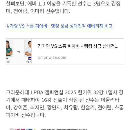
살펴보면, 애버 1.0 이상을 기록한 선수는 3명으로 김정
미, 전어람, 이마리 선수입니다.
김가영 VS 스롱 피아비 - 랭킹 상금 상대전적 애버리지 비교
김가영 VS 스롱 피아비 - 랭킹 상금 상대전적 애버리지 비교
onionwise.com
크라운해태 LPBA 챔피언십 2025 한가위 32강 1일차 경
기에서 패배하여 16강 진출이 좌절 된 선수는 이올리바
아, 강이즌, 최지민, 황민지, 차유람, 한슬기, 전애린, 스롱
피아비 선수입니다.