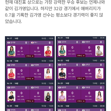
현재 대진표 상으로는 가장 강력한 우승 후보는 언제나와
같이 김가영입니다. 하지만 32강 경기에서 애버리지가
0.7을 기록한 김가영 선수는 평소보다 경기력이 좋지 않
았습니다.