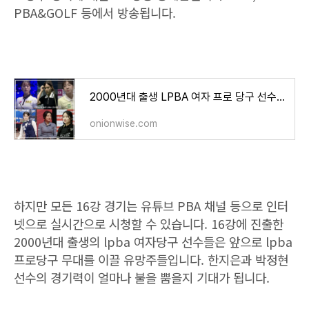
PBA&GOLF 등에서 방송됩니다.
2000년대 출생 LPBA 여자 프로 당구 선수 명단
onionwise.com
하지만 모든 16강 경기는 유튜브 PBA 채널 등으로 인터
넷으로 실시간으로 시청할 수 있습니다. 16강에 진출한
2000년대 출생의 lpba 여자당구 선수들은 앞으로 lpba
프로당구 무대를 이끌 유망주들입니다. 한지은과 박정현
선수의 경기력이 얼마나 불을 뿜을지 기대가 됩니다.