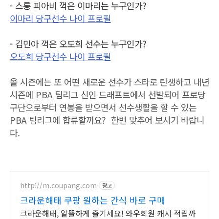
- 스롱 피아비 꺽은 이마리는 누구인가?
이마리 당구선수 나이 프로필
- 김민아 꺽은 오도희 선수는 누구인가?
오도희 당구선수 나이 프로필
올 시즌에는 또 어떤 새로운 선수가 스타로 탄생하고 내년
시즌에 PBA 팀리그 신인 드래프트에서 선발되어 프로당
구단으로부터 연봉을 받으면서 선수생활을 할 수 있는
PBA 팀리그에 합류할까요? 한번 맞추어 보시기 바랍니
다.
http://m.coupang.com
광고
크라운해태 쿠팡 원하는 간식 바로 구매
크라운해태, 알뜰하게 즐기세요! 와우회원 캐시 적립까