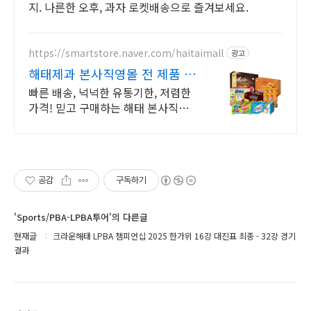
지. 나른한 오후, 과자 로켓배송으로 즐겨보세요.
https://smartstore.naver.com/haitaimall
광고
해태제과 본사직영몰 전 제품 최
대 30% 할인
빠른 배송, 넉넉한 유통기한, 저렴한
가격! 믿고 구매하는 해태 본사직영
공식몰
공감
구독하기
'Sports/PBA-LPBA투어'의 다른글
현재글
크라운해태 LPBA 챔피언십 2025 한가위 16강 대진표 최종 - 32강 경기
결과