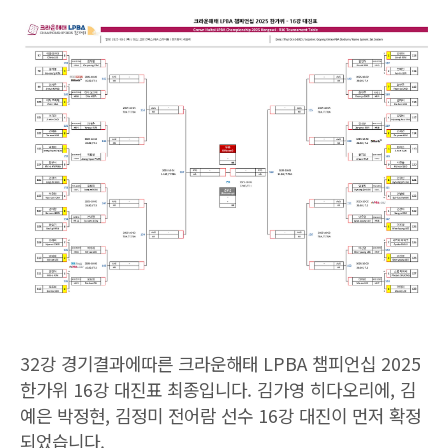
32강 경기결과에따른 크라운해태 LPBA 챔피언십 2025
한가위 16강 대진표 최종입니다. 김가영 히다오리에, 김
예은 박정현, 김정미 전어람 선수 16강 대진이 먼저 확정
되었습니다.