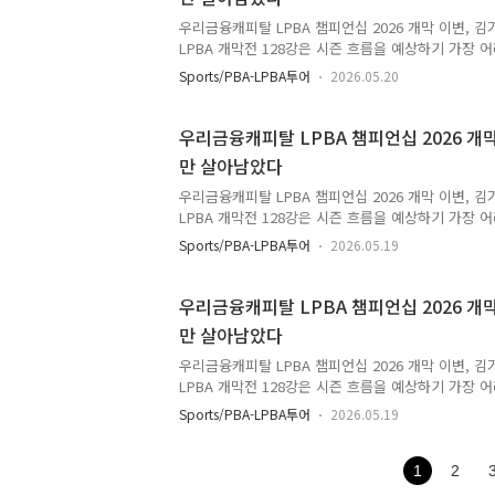
프트에서 웰컴저축은행 팀에 지명되며 초반부터 관심
우리금융캐피탈 LPBA 챔피언십 2026 개막 이변, 
을 받았다는 것은 ..
LPBA 개막전 128강은 시즌 흐름을 예상하기 가장 
기 이후 처음 실전에 들어가는 만큼 랭킹보다 경기 
Sports/PBA-LPBA투어
2026.05.20
때문입니다. 이번 우리금융캐피탈 LPBA 챔피언십 202
상 밖 결과가 연이어 나오며 분위기가 크게 흔들렸습
128강과 64강 경기방식이 세트제가 아닌 25점, 50
우리금융캐피탈 LPBA 챔피언십 2026 개
려움을 겪는 선수들이 많습니다. 스롱 피아비와 이미래
만 살아남았다
호들이 조기 탈락했고, 김가영과 김민아 정도만 안정
판도에도 변화가 생기고 있습니다. LPBA 32강 1일차
우리금융캐피탈 LPBA 챔피언십 2026 개막 이변, 
LPBA 개막전 128강은 시즌 흐름을 예상하기 가장 
기 이후 처음 실전에 들어가는 만큼 랭킹보다 경기 
Sports/PBA-LPBA투어
2026.05.19
때문입니다. 이번 우리금융캐피탈 LPBA 챔피언십 202
상 밖 결과가 연이어 나오며 분위기가 크게 흔들렸습
128강과 64강 경기방식이 세트제가 아닌 25점, 50
우리금융캐피탈 LPBA 챔피언십 2026 개
려움을 겪는 선수들이 많습니다. 스롱 피아비와 이미래
만 살아남았다
호들이 조기 탈락했고, 김가영과 김민아 정도만 안정
판도에도 변화가 생기고 있습니다. LPBA 32강 1일차
우리금융캐피탈 LPBA 챔피언십 2026 개막 이변, 
LPBA 개막전 128강은 시즌 흐름을 예상하기 가장 
기 이후 처음 실전에 들어가는 만큼 랭킹보다 경기 
Sports/PBA-LPBA투어
2026.05.19
때문입니다. 이번 우리금융캐피탈 LPBA 챔피언십 202
상 밖 결과가 연이어 나오며 분위기가 크게 흔들렸습
128강과 64강 경기방식이 세트제가 아닌 25점, 50
1
2
려움을 겪는 선수들이 많습니다. 스롱 피아비와 이미래