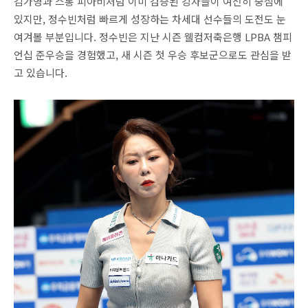
김가영과 스롱 피아비처럼 이미 검증된 강자들이 여전히 중심에
있지만, 정수빈처럼 빠르게 성장하는 차세대 선수들의 도전도 눈
여겨볼 부분입니다. 정수빈은 지난 시즌 웰컴저축은행 LPBA 챔피
언십 준우승을 경험했고, 새 시즌 첫 우승 후보군으로도 관심을 받
고 있습니다.