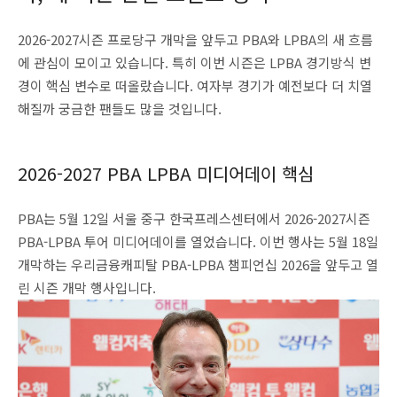
2026-2027시즌 프로당구 개막을 앞두고 PBA와 LPBA의 새 흐름
에 관심이 모이고 있습니다. 특히 이번 시즌은 LPBA 경기방식 변
경이 핵심 변수로 떠올랐습니다. 여자부 경기가 예전보다 더 치열
해질까 궁금한 팬들도 많을 것입니다.
2026-2027 PBA LPBA 미디어데이 핵심
PBA는 5월 12일 서울 중구 한국프레스센터에서 2026-2027시즌
PBA-LPBA 투어 미디어데이를 열었습니다. 이번 행사는 5월 18일
개막하는 우리금융캐피탈 PBA-LPBA 챔피언십 2026을 앞두고 열
린 시즌 개막 행사입니다.