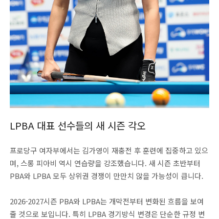
LPBA 대표 선수들의 새 시즌 각오
프로당구 여자부에서는 김가영이 재충전 후 훈련에 집중하고 있으
며, 스롱 피아비 역시 연습량을 강조했습니다. 새 시즌 초반부터
PBA와 LPBA 모두 상위권 경쟁이 만만치 않을 가능성이 큽니다.
2026-2027시즌 PBA와 LPBA는 개막전부터 변화된 흐름을 보여
줄 것으로 보입니다. 특히 LPBA 경기방식 변경은 단순한 규정 변