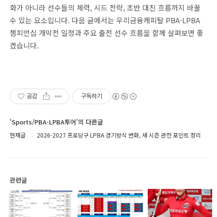
화가 아니라 선수들의 체력, 시드 전략, 초반 대진 흐름까지 바꿀
수 있는 요소입니다. 다음 글에서는 우리금융캐피탈 PBA-LPBA
챔피언십 개막전 일정과 주요 출전 선수 흐름을 함께 살펴보면 좋
겠습니다.
공감
구독하기
'Sports/PBA-LPBA투어'의 다른글
현재글
2026-2027 프로당구 LPBA 경기방식 변화, 새 시즌 관전 포인트 정리
관련글