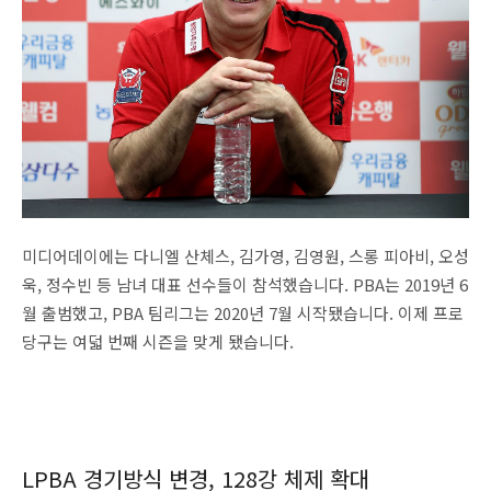
미디어데이에는 다니엘 산체스, 김가영, 김영원, 스롱 피아비, 오성
욱, 정수빈 등 남녀 대표 선수들이 참석했습니다. PBA는 2019년 6
월 출범했고, PBA 팀리그는 2020년 7월 시작됐습니다. 이제 프로
당구는 여덟 번째 시즌을 맞게 됐습니다.
LPBA 경기방식 변경, 128강 체제 확대