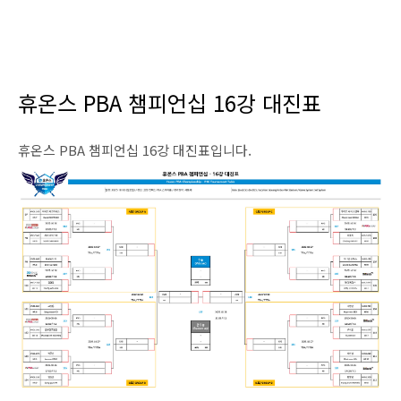
휴온스 PBA 챔피언십 16강 대진표
휴온스 PBA 챔피언십 16강 대진표입니다.