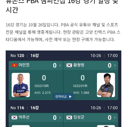
휴온스 PBA 챔피언십 16강 경기 일정 및
시간
16강 경기는 10월 26일입니다. PBA 공식 유튜브 채널 및 스포츠
전문 채널을 통해 생중계됩니다. 현장 관람은 고양 킨텍스 PBA 스
타디움에서 가능하며, 사전 예약 또는 현장 구매가 가능합니다.