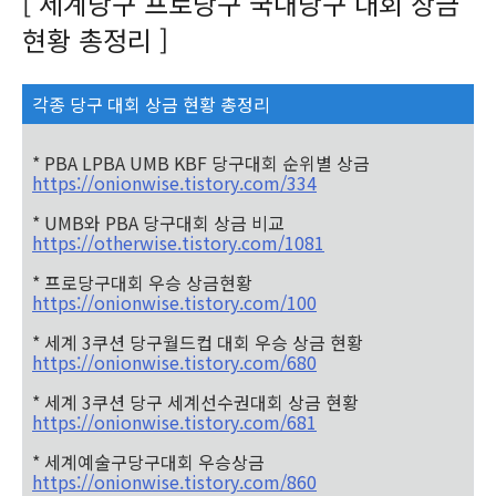
[ 세계당구 프로당구 국내당구 대회 상금
현황 총정리 ]
각종 당구 대회 상금 현황 총정리
* PBA LPBA UMB KBF 당구대회 순위별 상금
https://onionwise.tistory.com/334
* UMB와 PBA 당구대회 상금 비교
https://otherwise.tistory.com/1081
* 프로당구대회 우승 상금현황
https://onionwise.tistory.com/100
* 세계 3쿠션 당구월드컵 대회 우승 상금 현황
https://onionwise.tistory.com/680
* 세계 3쿠션 당구 세계선수권대회 상금 현황
https://onionwise.tistory.com/681
* 세계예술구당구대회 우승상금
https://onionwise.tistory.com/860