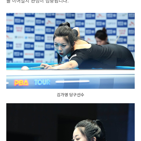
를 이어갈지 관심이 집중됩니다.
김가영 당구선수