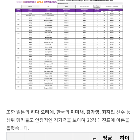
또한 일본의
히다 오리에
, 한국의
이미래
,
김가영
,
최지민
선수 등
상위 랭커들도 안정적인 경기력을 보이며 32강 대진표에 이름을
올렸습니다.
평균
하이