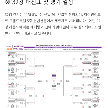
🎯 32강 대진표 및 경기 일정
32강 경기는 11월 5일(수)~6일(목) 양일간 진행되며, 하이원리조
트 그랜드호텔 5층 컨벤션홀에서 세트제로 치러집니다. 이번 32
강 라운드에서는 베테랑과 신예의 맞대결이 다수 성사되며, 또 한
번의 이변이 예고되고 있습니다.