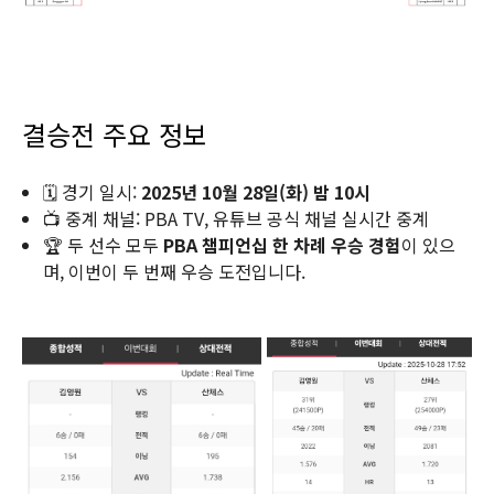
결승전 주요 정보
🗓 경기 일시:
2025년 10월 28일(화) 밤 10시
📺 중계 채널: PBA TV, 유튜브 공식 채널 실시간 중계
🏆 두 선수 모두
PBA 챔피언십 한 차례 우승 경험
이 있으
며, 이번이 두 번째 우승 도전입니다.