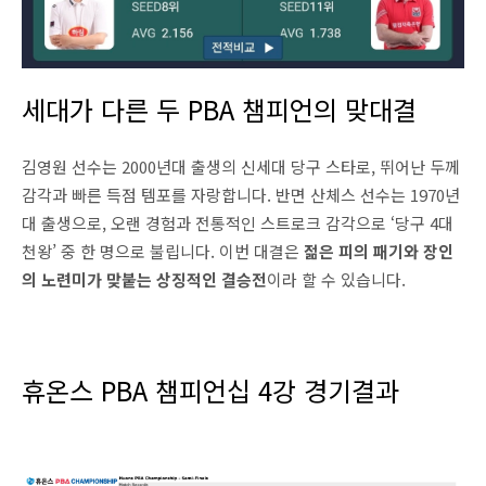
세대가 다른 두 PBA 챔피언의 맞대결
김영원 선수는 2000년대 출생의 신세대 당구 스타로, 뛰어난 두께
감각과 빠른 득점 템포를 자랑합니다. 반면 산체스 선수는 1970년
대 출생으로, 오랜 경험과 전통적인 스트로크 감각으로 ‘당구 4대
천왕’ 중 한 명으로 불립니다. 이번 대결은
젊은 피의 패기와 장인
의 노련미가 맞붙는 상징적인 결승전
이라 할 수 있습니다.
휴온스 PBA 챔피언십 4강 경기결과