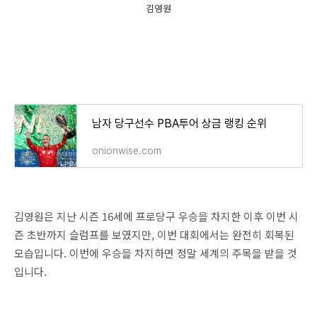
김영원
남자 당구선수 PBA투어 상금 랭킹 순위
onionwise.com
김영원은 지난 시즌 16세에 프로당구 우승을 차지한 이후 이번 시
즌 초반까지 슬럼프를 보였지만, 이번 대회에서는 완전히 회복된
모습입니다. 이번에 우승을 차지하면 정말 세계의 주목을 받을 것
입니다.