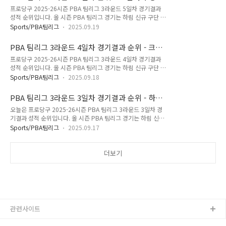
드 당구팀의 에피소드를 중심으로 정리하였습니다. pba 팀리그
팀 1위 올라 (2025-26)
프로당구 2025-26시즌 PBA 팀리그 3라운드 5일차 경기결과
당구팀의 경기는 경기도 고양시 킨텍스에서 3라운드 경기가 진
성적 순위입니다. 올 시즌 PBA 팀리그 경기는 하림 신규 구단 창
행되며, 경기 속도 및 규정이 일부 개선되고 휴식일 없이 매일 경
단으로 10개 구단 체제로 펼쳐지며, 프로당구 pba 팀리그 3라
기가 열립니다. 총 5라운드로 구성된 정규리그 후 포스트시즌이
Sports/PBA팀리그
2025.09.19
운드 경기일정은 9월 14일 부터 22일까지 9일간 펼쳐집니다.
이어지며, 우승 상금과 MVP 시상 등도 마련되어 있습니다. PBA
오늘은 지난 1,2 라운드에서 하위권에 맴돌았던 sk렌터카 당구
팀리그 3라운드 대회요강 선수명단 우승 상금 경기 일정 (202..
PBA 팀리그 3라운드 4일차 경기결과 순위 - 크라
팀 에피소드를 중심으로 정리하였습니다. pba 팀리그 당구팀의
운해태 하이원리조트 당구팀 순위 뒤바껴 (2025-
프로당구 2025-26시즌 PBA 팀리그 3라운드 4일차 경기결과
경기는 경기도 고양시 킨텍스에서 3라운드 경기가 진행되며, 경
26)
성적 순위입니다. 올 시즌 PBA 팀리그 경기는 하림 신규 구단 창
기 속도 및 규정이 일부 개선되고 휴식일 없이 매일 경기가 열립
단으로 10개 구단 체제로 펼쳐지며, 프로당구 pba 팀리그 3라
니다. 총 5라운드로 구성된 정규리그 후 포스트시즌이 이어지며,
Sports/PBA팀리그
2025.09.18
운드 경기일정은 9월 14일 부터 22일까지 9일간 펼쳐집니다.
우승 상금과 MVP 시상 등도 마련되어 있습니다. PBA 팀리그 3
오늘은 3라운드 9위와 10위를 기록하고 있는 "PBA 팀리그 3라
라운드 대회요강 선수명단 우승 상금 경기 일정 (2025-26) ..
PBA 팀리그 3라운드 3일차 경기결과 순위 - 하림
운드 4일차 경기결과 순위 - 크라운해태 하이원리조트 당구팀 하
당구팀, NH농협카드 연승 막아세워 (2025-26)
오늘은 프로당구 2025-26시즌 PBA 팀리그 3라운드 3일차 경
위권 도찐개찐 (2025-26)" 테마에 주목해 보았습니다. pba 팀
기결과 성적 순위입니다. 올 시즌 PBA 팀리그 경기는 하림 신규
리그 당구팀의 경기는 경기도 고양시 킨텍스에서 3라운드 경기
구단 창단으로 10개 구단 체제로 펼쳐지며, 프로당구 pba 팀리
가 진행되며, 경기 속도 및 규정이 일부 개선되고 휴식일 없이 매
Sports/PBA팀리그
2025.09.17
그 3라운드 경기일정은 9월 14일 부터 22일까지 9일간 펼쳐집
일 경기가 열립니다. 총 5라운드로 구성된 정규리그 후 포스트시
니다. pba 팀리그 당구팀의 경기는 경기도 고양시 킨텍스에서 3
즌이 이어지며, 우승 상금과 MVP 시상 등도 마련되어 있습니..
라운드 경기가 진행되며, 경기 속도 및 규정이 일부 개선되고 휴
더보기
식일 없이 매일 경기가 열립니다. 총 5라운드로 구성된 정규리그
후 포스트시즌이 이어지며, 우승 상금과 MVP 시상 등도 마련되
어 있습니다. PBA 팀리그 3라운드 대회요강 선수명단 우승 상금
경기 일정 (2025-26) PBA 팀리그 3라운드 대회요강 선수명단
우승 상금 경기 일정 (2025-26)🏆 웰컴저축은행..
관련사이트