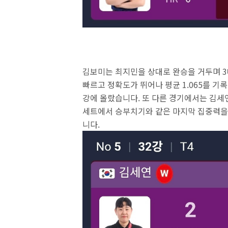
김보미는 최지민을 상대로 완승을 거두며 3
빠르고 정확도가 뛰어나 평균 1.065를 기
강에 올랐습니다. 또 다른 경기에서는 김세
세트에서 승부치기와 같은 마지막 집중력을 
니다.