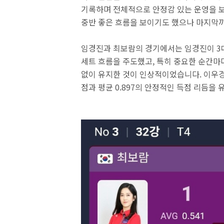
기록하며 전체적으로 안정감 있는 운영을 보
중반 좋은 흐름을 보이기도 했으나 마지막까
임경진과 최보람의 경기에서는 임경진이 3대
세트 흐름을 주도했고, 특히 중요한 순간마
없이 유지한 것이 인상적이었습니다. 이우경
점과 평균 0.897의 안정적인 득점 리듬을