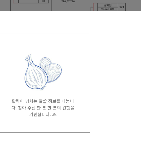
활력이 넘치는 알쓸 정보를 나눕니
다. 찾아 주신 한 분 한 분의 건행을
기원합니다. 🙏