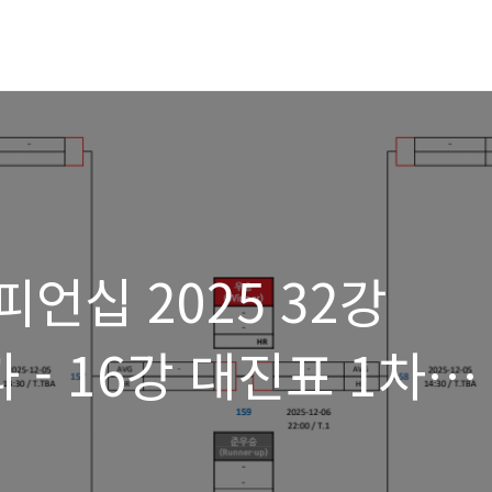
피언십 2025 32강
 - 16강 대진표 1차