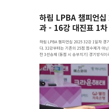
하림 LPBA 챔피언십 
과 - 16강 대진표 1차
하림 LPBA 챔피언십 2025 32강 1일차
다. 32강부터는 기존의 25점 점수제가 아닌 
전 3선승제 (동점 시 승부치기) 경기방식이