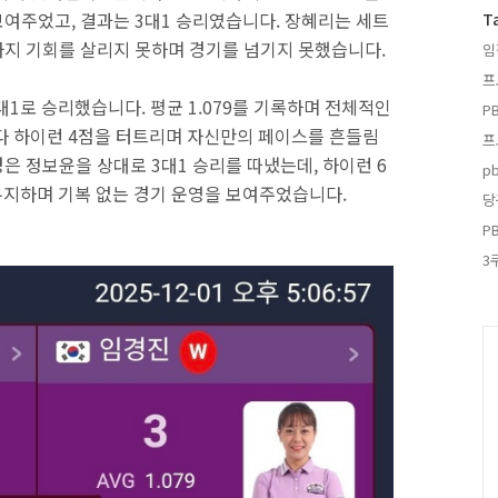
여주었고, 결과는 3대1 승리였습니다. 장혜리는 세트
T
지 기회를 살리지 못하며 경기를 넘기지 못했습니다.
임
프
1로 승리했습니다. 평균 1.079를 기록하며 전체적인
P
다 하이런 4점을 터트리며 자신만의 페이스를 흔들림
프
은 정보윤을 상대로 3대1 승리를 따냈는데, 하이런 6
p
 유지하며 기복 없는 경기 운영을 보여주었습니다.
당
P
3
C