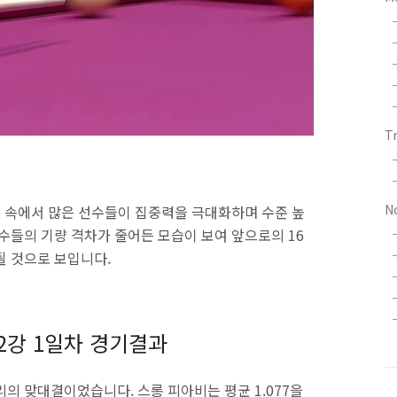
T
N
맷 속에서 많은 선수들이 집중력을 극대화하며 수준 높
수들의 기량 격차가 줄어든 모습이 보여 앞으로의 16
될 것으로 보입니다.
32강 1일차 경기결과
의 맞대결이었습니다. 스롱 피아비는 평균 1.077을