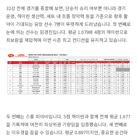
32강 전체 경기를 종합해 보면, 단순히 승리 여부뿐 아니라 경기
운영, 하이런 생산력, 세트 내 흐름 장악력 등을 기준으로 향후 활
약이 기대되는 유망 선수 7명이 뚜렷하게 드러났습니다. 첫 번째로
눈에 띄는 선수는 임경진입니다. 평균 1.079와 4점의 하이런으로
최보람을 제압하며 이번 시즌 최고 컨디션을 유지하고 있습니다.
두 번째는 스롱 피아비입니다. 5점 하이런과 함께 전체 평균 1.077
을 기록하며 여전히 최상위권 기량임을 입증했습니다. 세 번째로
는 이우경을 꼽을 수 있습니다. 평균 0.897이지만, 중요한 순간마