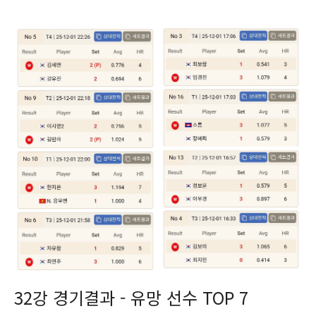
32강 경기결과 - 유망 선수 TOP 7