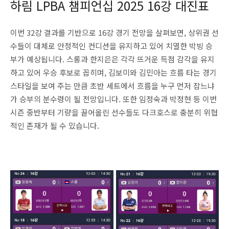
하림 LPBA 챔피언십 2025 16강 대진표
이번 32강 결과를 기반으로 16강 경기 전망을 살펴보면, 상위권 선
수들이 대체로 안정적인 컨디션을 유지하고 있어 치열한 박빙 승
부가 예상됩니다. 스롱과 한지은은 각각 뜨거운 득점 감각을 유지
하고 있어 우승 후보로 꼽히며, 김보미와 김민아는 흐름 타는 경기
스타일을 보여 주는 만큼 초반 세트에서 흐름을 누구 먼저 잡느냐
가 승부의 분수령이 될 전망입니다. 또한 임정숙과 박정현 등 이번
시즌 중반부터 기량을 끌어올린 선수들도 다크호스로 충분히 위협
적인 존재가 될 수 있습니다.