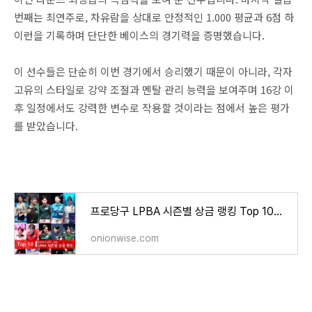
번째는 최연주로, 차유람을 상대로 안정적인 1.000 평균과 6점 하
이런을 기록하며 단단한 베이스의 경기력을 증명했습니다.
이 선수들은 단순히 이번 경기에서 승리했기 때문이 아니라, 각자
고유의 스타일로 강약 조절과 멘탈 관리 능력을 보여주며 16강 이
후 일정에서도 강력한 변수로 작용할 것이라는 점에서 높은 평가
를 받았습니다.
프로당구 LPBA 시즌별 상금 랭킹 Top 10과 LPBA 월드챔피언십 우승자 현황
onionwise.com