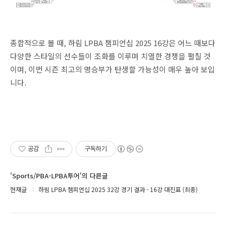
종합적으로 볼 때, 하림 LPBA 챔피언십 2025 16강은 어느 때보다
다양한 스타일의 선수들이 조화를 이루며 치열한 경쟁을 펼칠 것
이며, 이번 시즌 최고의 명승부가 탄생할 가능성이 매우 높아 보입
니다.
공감
구독하기
'Sports/PBA-LPBA투어'의 다른글
현재글
하림 LPBA 챔피언십 2025 32강 경기 결과 - 16강 대진표 (최종)