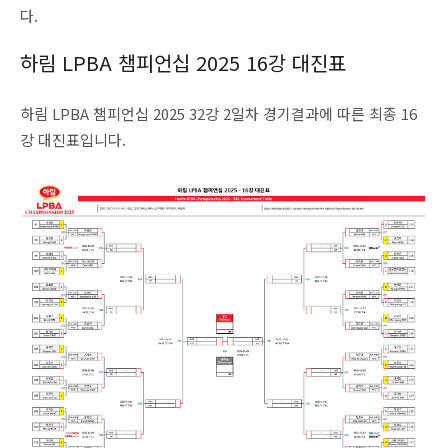
다.
하림 LPBA 챔피언십 2025 16강 대진표
하림 LPBA 챔피언십 2025 32강 2일차 경기결과에 따른 최종 16
강 대진표입니다.