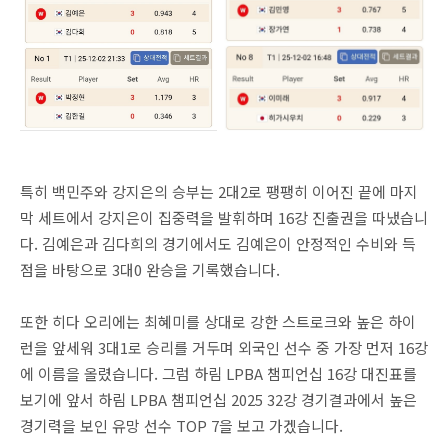
특히 백민주와 강지은의 승부는 2대2로 팽팽히 이어진 끝에 마지
막 세트에서 강지은이 집중력을 발휘하며 16강 진출권을 따냈습니
다. 김예은과 김다희의 경기에서도 김예은이 안정적인 수비와 득
점을 바탕으로 3대0 완승을 기록했습니다.
또한 히다 오리에는 최혜미를 상대로 강한 스트로크와 높은 하이
런을 앞세워 3대1로 승리를 거두며 외국인 선수 중 가장 먼저 16강
에 이름을 올렸습니다. 그럼 하림 LPBA 챔피언십 16강 대진표를
보기에 앞서 하림 LPBA 챔피언십 2025 32강 경기결과에서 높은
경기력을 보인 유망 선수 TOP 7을 보고 가겠습니다.